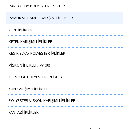
PARLAK FDY POLYESTER İPLİKLER
PAMUK VE PAMUK KARIŞIMLI İPLİKLER
GİPE İPLİKLER
KETEN KARIŞIMLI İPLİKLER
KESİK ELYAF POLYESTER İPLİKLER
VİSKON İPLİKLER (%100)
TEKSTÜRE POLYESTER İPLİKLER
YÜN KARIŞIMLI İPLİKLER
POLYESTER VİSKON KARIŞIMLI İPLİKLER
FANTAZİ İPLİKLER