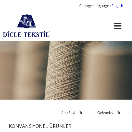
Change Language :
English
Ana Sayfa
.
Ürünler . Geleneksel Ürünler
KONVANSİYONEL ÜRÜNLER